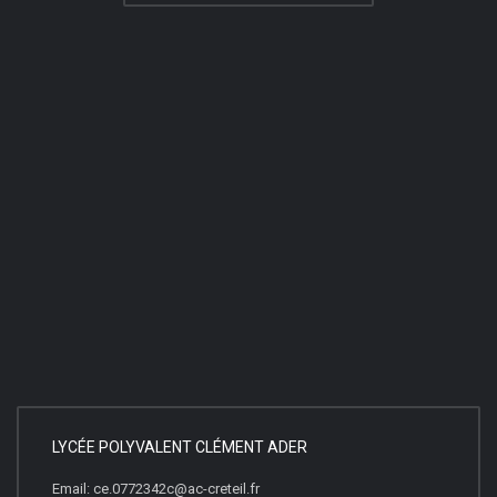
LYCÉE POLYVALENT CLÉMENT ADER
Email: ce.0772342c@ac-creteil.fr