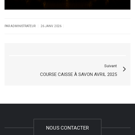
|
|
PAR ADMINISTRATEUR
26 JANV. 2026
Suivant
COURSE CAISSE À SAVON AVRIL 2025
NOUS CONTACTER